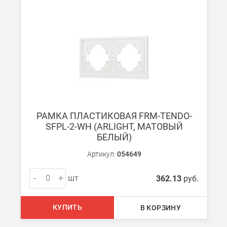
РАМКА ПЛАСТИКОВАЯ FRM-TENDO-
SFPL-2-WH (ARLIGHT, МАТОВЫЙ
БЕЛЫЙ)
Артикул:
054649
-
+
шт
362.13
руб.
КУПИТЬ
В КОРЗИНУ