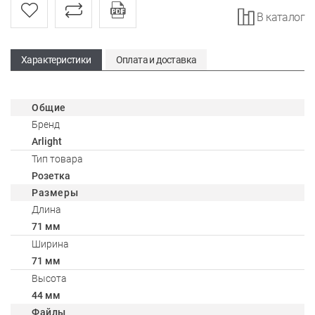
В каталог
Характеристики
Оплата и доставка
Общие
Бренд
Arlight
Тип товара
Розетка
Размеры
Длина
71 мм
Ширина
71 мм
Высота
44 мм
Файлы