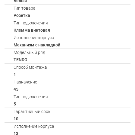
Белый
Тип товара
Розетка
Тип подключения
Клемма винтовая
Исполнение корпуса
Механизм с накладкой
Модельный ряд
TENDO
Способ монтажа
1
Назначение
45
Тип подключения
5
Гарантийный срок
10
Исполнение корпуса
13