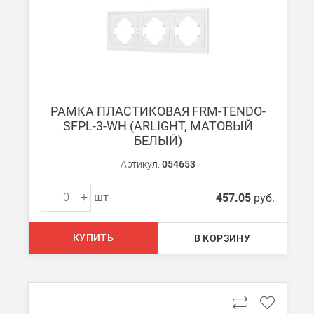
РАМКА ПЛАСТИКОВАЯ FRM-TENDO-
SFPL-3-WH (ARLIGHT, МАТОВЫЙ
БЕЛЫЙ)
Артикул:
054653
-
+
шт
457.05
руб.
КУПИТЬ
В КОРЗИНУ