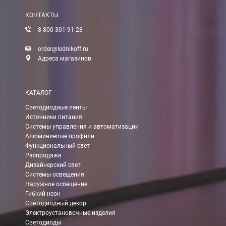
КОНТАКТЫ
8-800-301-91-28
order@lednikoff.ru
Адреса магазинов
КАТАЛОГ
Светодиодные ленты
Источники питания
Системы управления и автоматизации
Алюминиевые профили
Функциональный свет
Распродажа
Дизайнерский свет
Системы освещения
Наружное освещение
Гибкий неон
Светодиодный декор
Электроустановочные изделия
Светодиоды