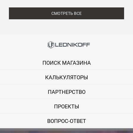
СМОТРЕТЬ ВСЕ
ПОИСК МАГАЗИНА
КАЛЬКУЛЯТОРЫ
ПАРТНЕРСТВО
ПРОЕКТЫ
ВОПРОС-ОТВЕТ