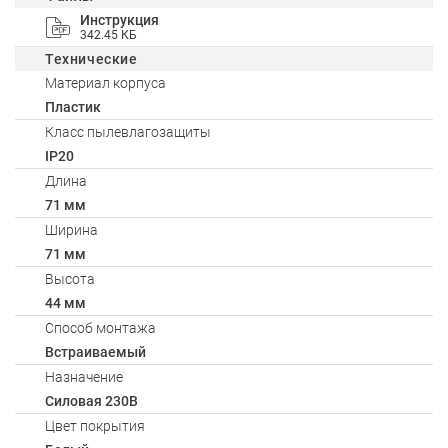
Инструкция
342.45 КБ
Технические
Материал корпуса
Пластик
Класс пылевлагозащиты
IP20
Длина
71 мм
Ширина
71 мм
Высота
44 мм
Способ монтажа
Встраиваемый
Назначение
Силовая 230В
Цвет покрытия