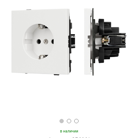
в наличии