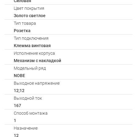
Силовая
Цвет покрытия
Золото светлое
Тип товара
Розетка
Тип подключения
Клемма винтовая
Исполнение корпуса
Механизм с накладкой
Модельный ряд
NOBE
Выходное напряжение
12;12
Выходной ток
167
Способ монтажа
1
Назначение
12