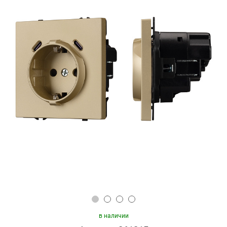
в наличии