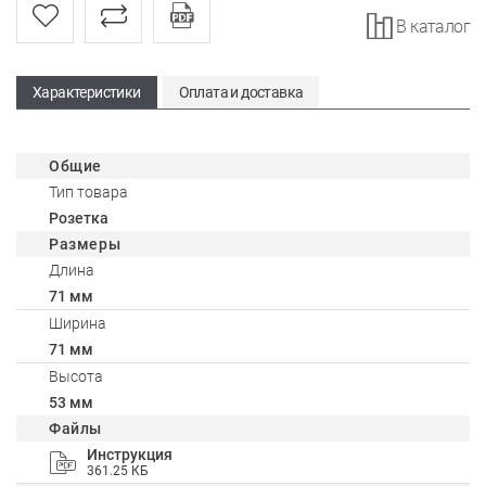
В каталог
Характеристики
Оплата и доставка
Общие
Тип товара
Розетка
Размеры
Длина
71 мм
Ширина
71 мм
Высота
53 мм
Файлы
Инструкция
361.25 КБ