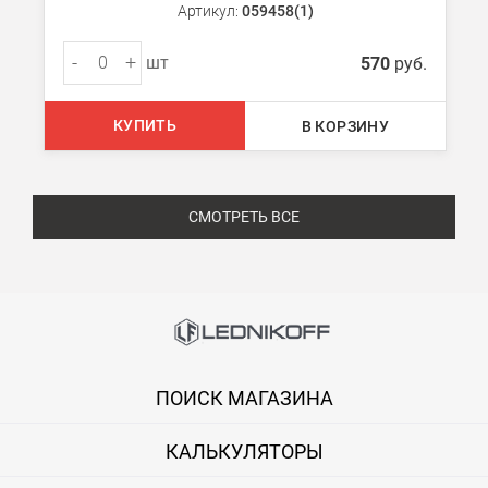
Артикул:
059458(1)
-
+
шт
570
руб.
КУПИТЬ
В КОРЗИНУ
СМОТРЕТЬ ВСЕ
ПОИСК МАГАЗИНА
КАЛЬКУЛЯТОРЫ