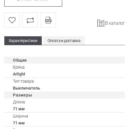
В каталог
Характеристики
Оплата и доставка
Общие
Бренд
Arlight
Тип товара
Выключатель
Размеры
Длина
71 мм
Ширина
71 мм