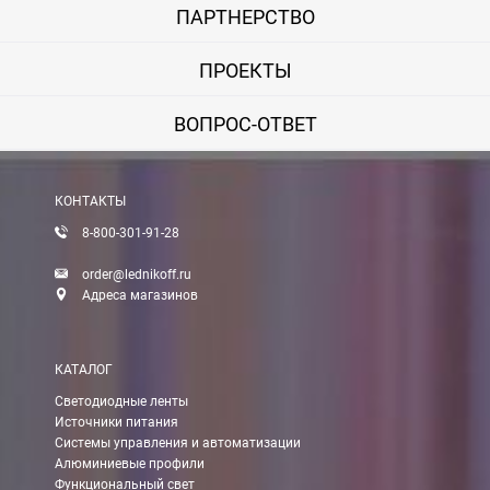
ПАРТНЕРСТВО
ПРОЕКТЫ
ВОПРОС-ОТВЕТ
КОНТАКТЫ
8-800-301-91-28
order@lednikoff.ru
Адреса магазинов
КАТАЛОГ
Светодиодные ленты
Источники питания
Системы управления и автоматизации
Алюминиевые профили
Функциональный свет