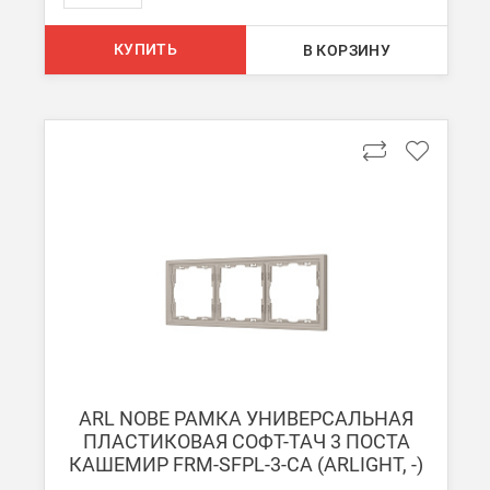
КУПИТЬ
В КОРЗИНУ
ARL NOBE РАМКА УНИВЕРСАЛЬНАЯ
ПЛАСТИКОВАЯ СОФТ-ТАЧ 3 ПОСТА
КАШЕМИР FRM-SFPL-3-CA (ARLIGHT, -)