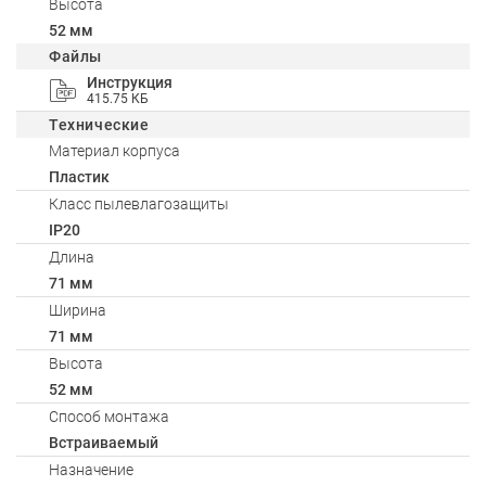
Высота
52 мм
Файлы
Инструкция
415.75 КБ
Технические
Материал корпуса
Пластик
Класс пылевлагозащиты
IP20
Длина
71 мм
Ширина
71 мм
Высота
52 мм
Способ монтажа
Встраиваемый
Назначение