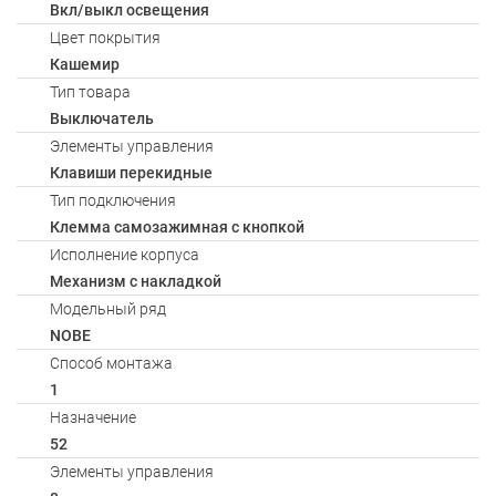
Вкл/выкл освещения
Цвет покрытия
Кашемир
Тип товара
Выключатель
Элементы управления
Клавиши перекидные
Тип подключения
Клемма самозажимная с кнопкой
Исполнение корпуса
Механизм с накладкой
Модельный ряд
NOBE
Способ монтажа
1
Назначение
52
Элементы управления