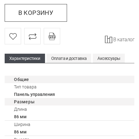
В КОРЗИНУ
В каталог
Характеристики
Оплата и доставка
Аксессуары
Общие
Тип товара
Панель управления
Размеры
Длина
86 мм
Ширина
86 мм