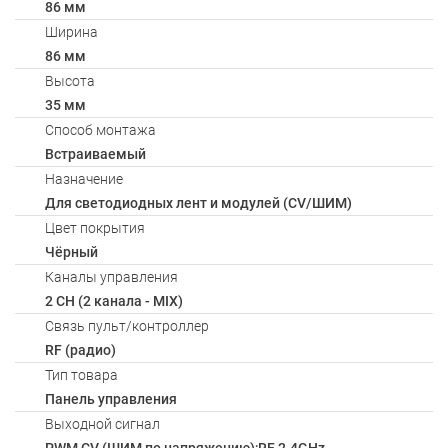
86 мм
Ширина
86 мм
Высота
35 мм
Способ монтажа
Встраиваемый
Назначение
Для светодиодных лент и модулей (CV/ШИМ)
Цвет покрытия
Чёрный
Каналы управления
2 CH (2 канала - MIX)
Связь пульт/контроллер
RF (радио)
Тип товара
Панель управления
Выходной сигнал