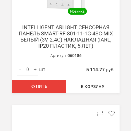
INTELLIGENT ARLIGHT СЕНСОРНАЯ
ПАНЕЛЬ SMART-RF-801-11-1G-4SC-MIX
БЕЛЫЙ (3V, 2.4G) НАКЛАДНАЯ (IARL,
IP20 ПЛАСТИК, 5 ЛЕТ)
Артикул:
060186
-
+
шт
5 114.77
руб.
КУПИТЬ
В КОРЗИНУ