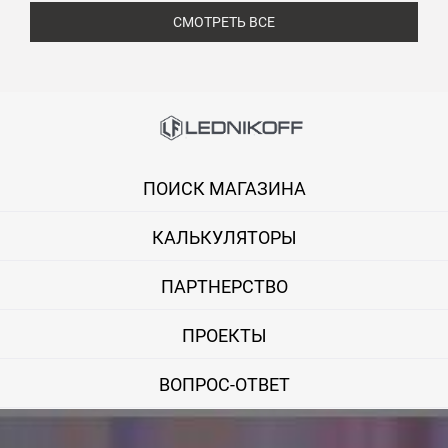
СМОТРЕТЬ ВСЕ
ПОИСК МАГАЗИНА
КАЛЬКУЛЯТОРЫ
ПАРТНЕРСТВО
ПРОЕКТЫ
ВОПРОС-ОТВЕТ