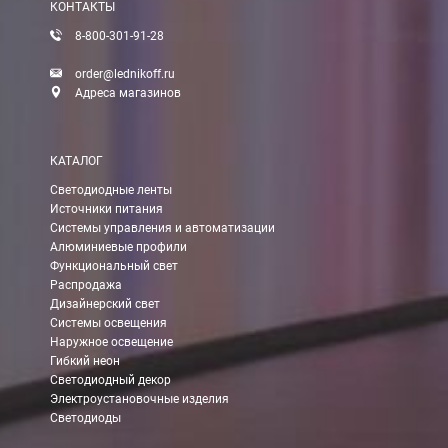
КОНТАКТЫ
8-800-301-91-28
order@lednikoff.ru
Адреса магазинов
КАТАЛОГ
Светодиодные ленты
Источники питания
Системы управления и автоматизации
Алюминиевые профили
Функциональный свет
Распродажа
Дизайнерский свет
Системы освещения
Наружное освещение
Гибкий неон
Светодиодный декор
Электроустановочные изделия
Светодиоды