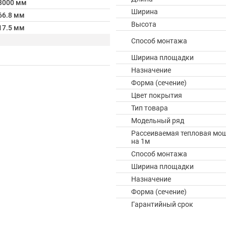
3000 мм
Ширина
66.8 мм
Высота
17.5 мм
Способ монтажа
Ширина площадки
Назначение
Форма (сечение)
Цвет покрытия
Тип товара
Модельный ряд
Рассеиваемая тепловая мо
на 1м
Способ монтажа
Ширина площадки
Назначение
Форма (сечение)
Гарантийный срок