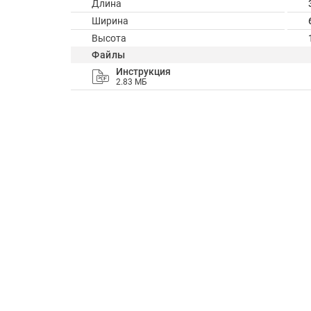
Длина
Ширина
Высота
Файлы
Инструкция
2.83 МБ