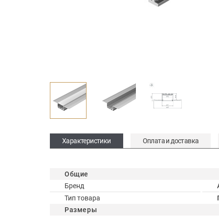
Характеристики
Оплата и доставка
Общие
Бренд
Тип товара
Размеры