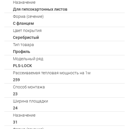
Назначение
Для гипсокартонных листов
Форма (сечение)
С фланцем
Цвет покрытия
Серебристый
Тип товара
Профиль
Модельный ряд
PLS-LOCK
Рассеиваемая тепловая мощность на 1м
259
Способ монтажа
23
Ширина площадки
24
Назначение
31