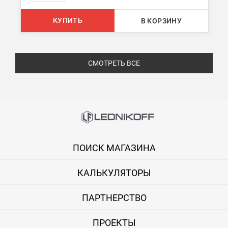
КУПИТЬ
В КОРЗИНУ
СМОТРЕТЬ ВСЕ
ПОИСК МАГАЗИНА
КАЛЬКУЛЯТОРЫ
ПАРТНЕРСТВО
ПРОЕКТЫ