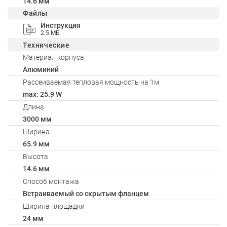
14.6 мм
Файлы
Инструкция
2.5 МБ
Технические
Материал корпуса
Алюминий
Рассеиваемая тепловая мощность на 1м
max: 25.9 W
Длина
3000 мм
Ширина
65.9 мм
Высота
14.6 мм
Способ монтажа
Встраиваемый со скрытым фланцем
Ширина площадки
24 мм