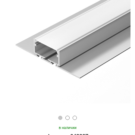
в наличии