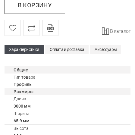
В КОРЗИНУ
В каталог
Характеристики
Оплата и доставка
Аксессуары
Общие
Тип товара
Профиль
Размеры
Длина
3000 мм
Ширина
65.9 мм
Высота