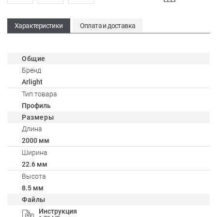
Характеристики
Оплата и доставка
Общие
Бренд
Arlight
Тип товара
Профиль
Размеры
Длина
2000 мм
Ширина
22.6 мм
Высота
8.5 мм
Файлы
Инструкция