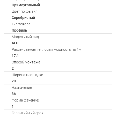
Прямоугольный
Цвет покрытия
Серебристый
Тип товара
Профиль
Модельный ряд
ALU
Рассеиваемая тепловая мощность на 1м
17.1
Способ монтажа
2
Ширина площадки
20
Назначение
36
Форма (сечение)
1
Гарантийный срок