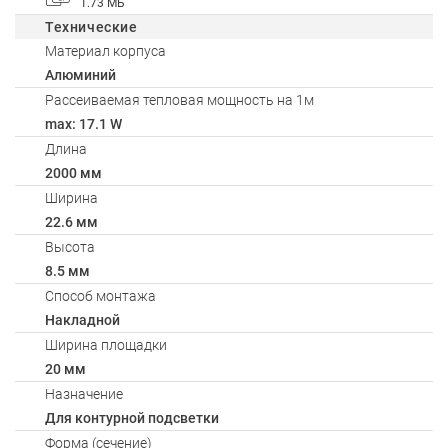
1.73 МБ
Технические
Материал корпуса
Алюминий
Рассеиваемая тепловая мощность на 1м
max: 17.1 W
Длина
2000 мм
Ширина
22.6 мм
Высота
8.5 мм
Способ монтажа
Накладной
Ширина площадки
20 мм
Назначение
Для контурной подсветки
Форма (сечение)