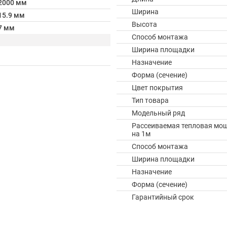
2000 мм
Ширина
15.9 мм
Высота
7 мм
Способ монтажа
Ширина площадки
Назначение
Форма (сечение)
Цвет покрытия
Тип товара
Модельный ряд
Рассеиваемая тепловая мо
на 1м
Способ монтажа
Ширина площадки
Назначение
Форма (сечение)
Гарантийный срок