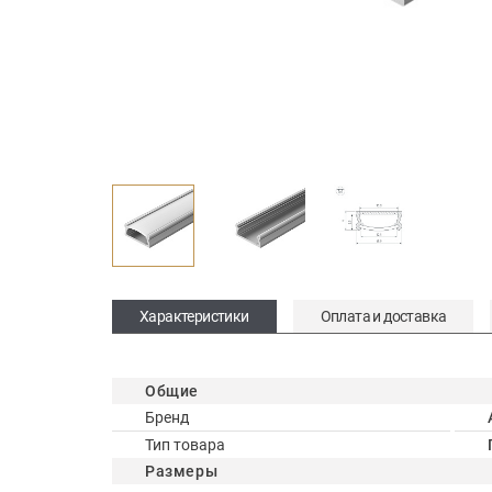
Характеристики
Оплата и доставка
Общие
Бренд
Тип товара
Размеры