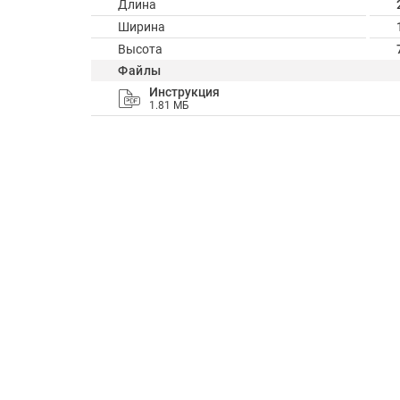
Длина
Ширина
Высота
Файлы
Инструкция
1.81 МБ