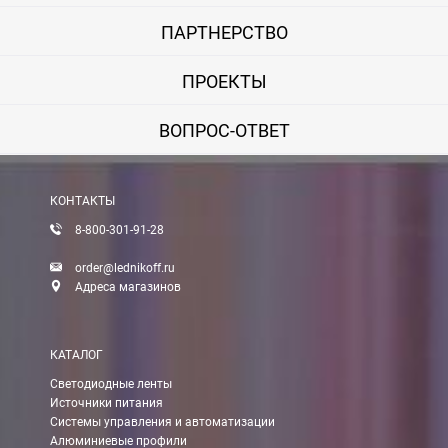
ПАРТНЕРСТВО
ПРОЕКТЫ
ВОПРОС-ОТВЕТ
КОНТАКТЫ
8-800-301-91-28
order@lednikoff.ru
Адреса магазинов
КАТАЛОГ
Светодиодные ленты
Источники питания
Системы управления и автоматизации
Алюминиевые профили