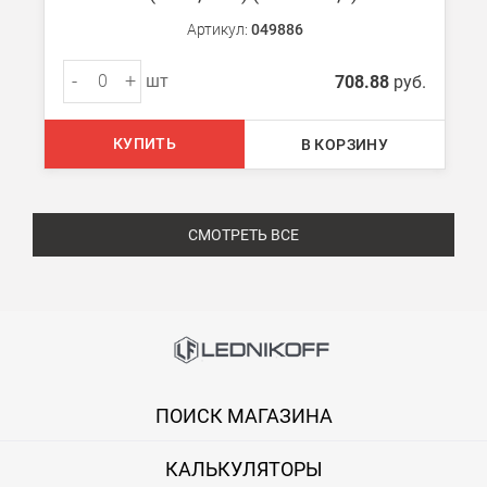
Артикул:
049886
-
+
шт
708.88
руб.
КУПИТЬ
В КОРЗИНУ
СМОТРЕТЬ ВСЕ
ПОИСК МАГАЗИНА
КАЛЬКУЛЯТОРЫ