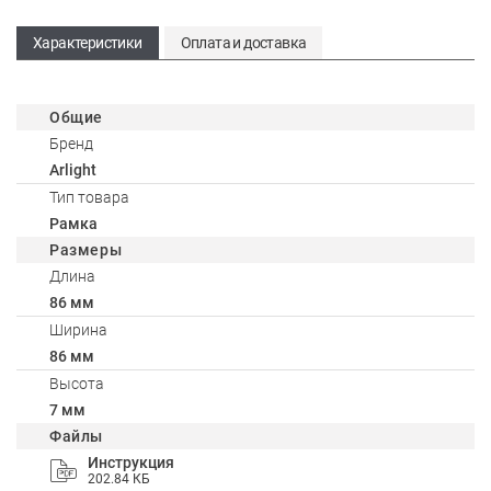
Характеристики
Оплата и доставка
Общие
Бренд
Arlight
Тип товара
Рамка
Размеры
Длина
86 мм
Ширина
86 мм
Высота
7 мм
Файлы
Инструкция
202.84 КБ