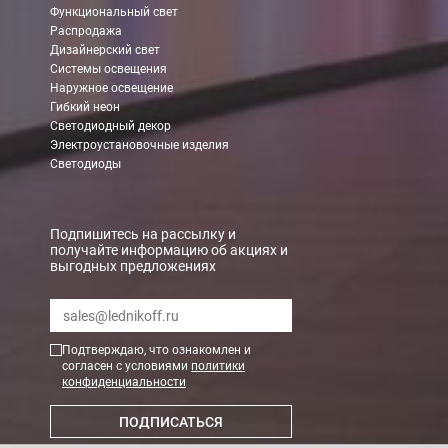
Функциональный свет
Распродажа
Дизайнерский свет
Системы освещения
Наружное освещение
Гибкий неон
Светодиодный декор
Электроустановочные изделия
Светодиоды
Подпишитесь на рассылку и
получайте информацию об акциях и
выгодных предложениях
Подтверждаю, что ознакомлен и
согласен с условиями
политики
конфиденциальности
ПОДПИСАТЬСЯ