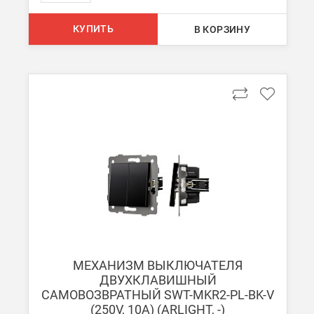
КУПИТЬ
В КОРЗИНУ
МЕХАНИЗМ ВЫКЛЮЧАТЕЛЯ
ДВУХКЛАВИШНЫЙ
САМОВОЗВРАТНЫЙ SWT-MKR2-PL-BK-V
(250V, 10A) (ARLIGHT, -)