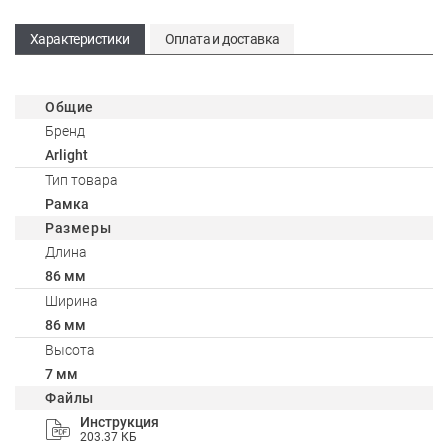
Характеристики
Оплата и доставка
Общие
Бренд
Arlight
Тип товара
Рамка
Размеры
Длина
86 мм
Ширина
86 мм
Высота
7 мм
Файлы
Инструкция
203.37 КБ