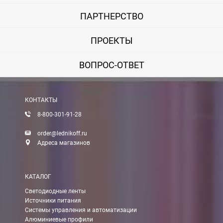
ПАРТНЕРСТВО
ПРОЕКТЫ
ВОПРОС-ОТВЕТ
КОНТАКТЫ
8-800-301-91-28
order@lednikoff.ru
Адреса магазинов
КАТАЛОГ
Светодиодные ленты
Источники питания
Системы управления и автоматизации
Алюминиевые профили