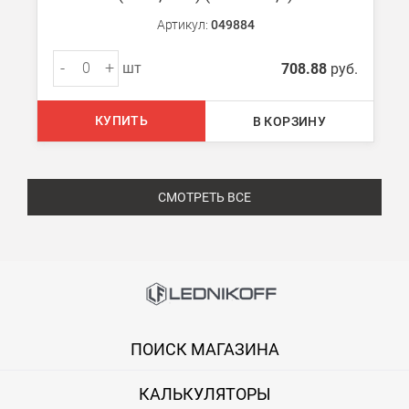
Артикул:
049884
-
+
шт
708.88
руб.
КУПИТЬ
В КОРЗИНУ
СМОТРЕТЬ ВСЕ
ПОИСК МАГАЗИНА
КАЛЬКУЛЯТОРЫ