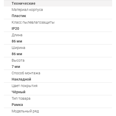
Технические
Материал корпуса
Пластик
Класс пылевлагозащиты
IP20
Длина
86 мм
Ширина
86 мм
Высота
7 мм
Способ монтажа
Накладной
Цвет покрытия
Чёрный
Тип товара
Рамка
Модельный ряд