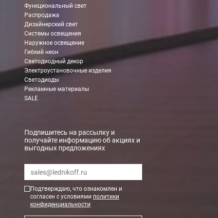
Функциональный свет
Распродажа
Дизайнерский свет
Системы освещения
Наружное освещение
Гибкий неон
Светодиодный декор
Электроустановочные изделия
Светодиоды
Рекламные материалы
SALE
Подпишитесь на рассылку и
получайте информацию об акциях и
выгодных предложениях
Подтверждаю, что ознакомлен и
согласен с условиями
политики
конфиденциальности