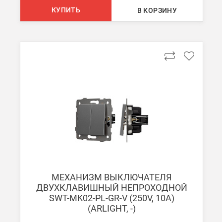
КУПИТЬ
В КОРЗИНУ
МЕХАНИЗМ ВЫКЛЮЧАТЕЛЯ
ДВУХКЛАВИШНЫЙ НЕПРОХОДНОЙ
SWT-MK02-PL-GR-V (250V, 10A)
(ARLIGHT, -)