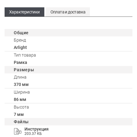
Характеристики
Оплата и доставка
Общие
Бренд
Arlight
Тип товара
Рамка
Размеры
Длина
370 мм
Ширина
86 мм
Высота
7 мм
Файлы
Инструкция
203.37 КБ