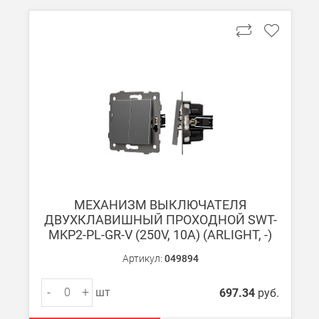
МЕХАНИЗМ ВЫКЛЮЧАТЕЛЯ
ДВУХКЛАВИШНЫЙ ПРОХОДНОЙ SWT-
MKP2-PL-GR-V (250V, 10A) (ARLIGHT, -)
Артикул:
049894
-
+
шт
697.34
руб.