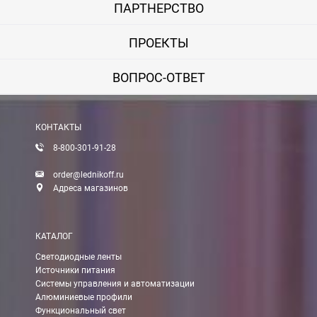
ПАРТНЕРСТВО
ПРОЕКТЫ
ВОПРОС-ОТВЕТ
КОНТАКТЫ
8-800-301-91-28
order@lednikoff.ru
Адреса магазинов
КАТАЛОГ
Светодиодные ленты
Источники питания
Системы управления и автоматизации
Алюминиевые профили
Функциональный свет