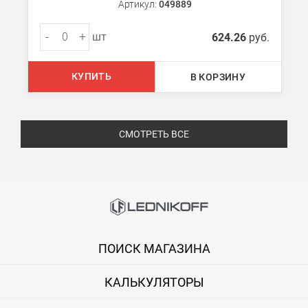
Артикул:
049889
-
+
шт
624.26
руб.
КУПИТЬ
В КОРЗИНУ
СМОТРЕТЬ ВСЕ
ПОИСК МАГАЗИНА
КАЛЬКУЛЯТОРЫ