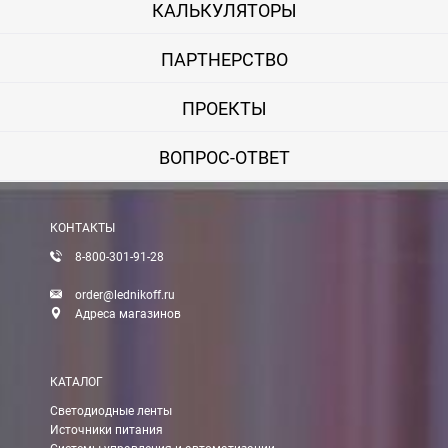
КАЛЬКУЛЯТОРЫ
ПАРТНЕРСТВО
ПРОЕКТЫ
ВОПРОС-ОТВЕТ
КОНТАКТЫ
8-800-301-91-28
order@lednikoff.ru
Адреса магазинов
КАТАЛОГ
Светодиодные ленты
Источники питания