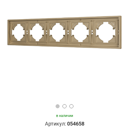
в наличии
Артикул:
054658