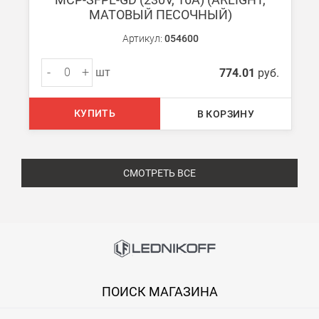
МАТОВЫЙ ПЕСОЧНЫЙ)
Артикул:
054600
-
+
шт
774.01
руб.
КУПИТЬ
В КОРЗИНУ
СМОТРЕТЬ ВСЕ
ПОИСК МАГАЗИНА