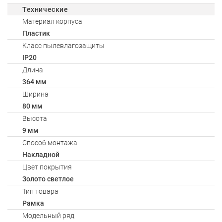
Технические
Материал корпуса
Пластик
Класс пылевлагозащиты
IP20
Длина
364 мм
Ширина
80 мм
Высота
9 мм
Способ монтажа
Накладной
Цвет покрытия
Золото светлое
Тип товара
Рамка
Модельный ряд