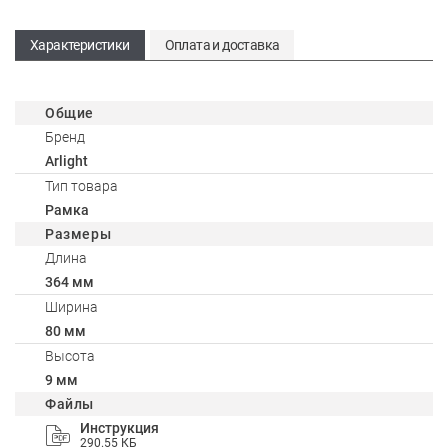
Характеристики
Оплата и доставка
Общие
Бренд
Arlight
Тип товара
Рамка
Размеры
Длина
364 мм
Ширина
80 мм
Высота
9 мм
Файлы
Инструкция
290.55 КБ