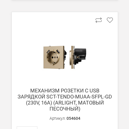
МЕХАНИЗМ РОЗЕТКИ С USB
ЗАРЯДКОЙ SCT-TENDO-MUAA-SFPL-GD
(230V, 16A) (ARLIGHT, МАТОВЫЙ
ПЕСОЧНЫЙ)
Артикул:
054604