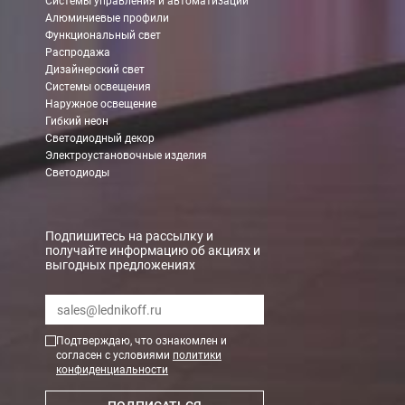
Системы управления и автоматизации
Алюминиевые профили
Функциональный свет
Распродажа
Дизайнерский свет
Системы освещения
Наружное освещение
Гибкий неон
Светодиодный декор
Электроустановочные изделия
Светодиоды
Подпишитесь на рассылку и
получайте информацию об акциях и
выгодных предложениях
Подтверждаю, что ознакомлен и
согласен с условиями
политики
конфиденциальности