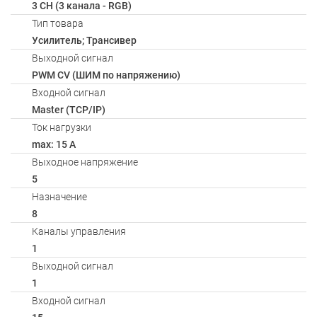
3 CH (3 канала - RGB)
Тип товара
Усилитель; Трансивер
Выходной сигнал
PWM СV (ШИМ по напряжению)
Входной сигнал
Master (TCP/IP)
Ток нагрузки
max: 15 A
Выходное напряжение
5
Назначение
8
Каналы управления
1
Выходной сигнал
1
Входной сигнал