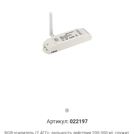
Артикул:
022197
RGB-усилитель (2.4ГГц, дальность действия 200-300 м), служит