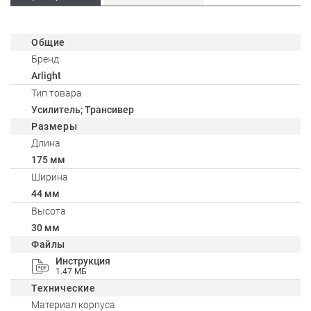
Общие
Бренд
Arlight
Тип товара
Усилитель; Трансивер
Размеры
Длина
175 мм
Ширина
44 мм
Высота
30 мм
Файлы
Инструкция
1.47 МБ
Технические
Материал корпуса