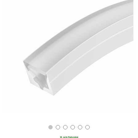
в наличии