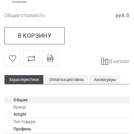
в наличии
Общая стоимость:
руб.
0
В КОРЗИНУ
В каталог
Характеристики
Оплата и доставка
Аксессуары
Общие
Бренд
Arlight
Тип товара
Профиль