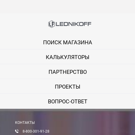
ПОИСК МАГАЗИНА
КАЛЬКУЛЯТОРЫ
ПАРТНЕРСТВО
ПРОЕКТЫ
ВОПРОС-ОТВЕТ
КОНТАКТЫ
8-800-301-91-28