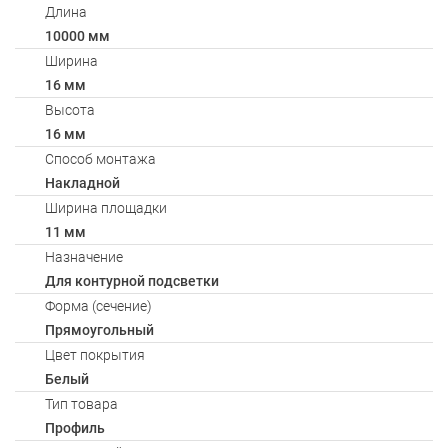
Длина
10000 мм
Ширина
16 мм
Высота
16 мм
Способ монтажа
Накладной
Ширина площадки
11 мм
Назначение
Для контурной подсветки
Форма (сечение)
Прямоугольный
Цвет покрытия
Белый
Тип товара
Профиль