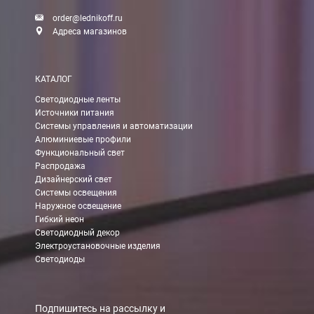
order@lednikoff.ru
Адреса магазинов
КАТАЛОГ
Светодиодные ленты
Источники питания
Системы управления и автоматизации
Алюминиевые профили
Функциональный свет
Распродажа
Дизайнерский свет
Системы освещения
Наружное освещение
Гибкий неон
Светодиодный декор
Электроустановочные изделия
Светодиоды
Подпишитесь на рассылку и