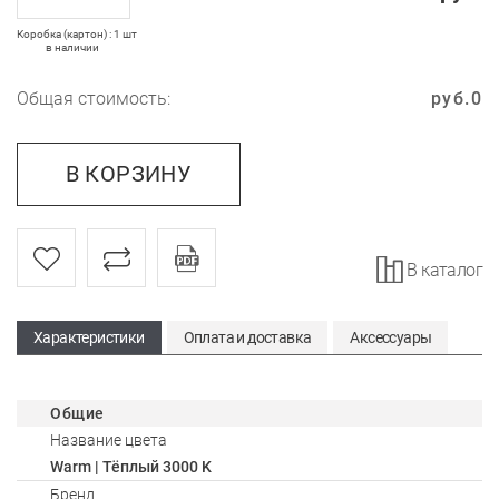
Коробка (картон) : 1 шт
в наличии
Общая стоимость:
руб.
0
В КОРЗИНУ
В каталог
Характеристики
Оплата и доставка
Аксессуары
Общие
Название цвета
Warm | Тёплый 3000 K
Бренд