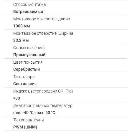
Способ монтажа
Встраиваемый
Монтажное отверстие, длина
1000 мм
Монтажное отверстие, ширина
33.2 мм
Форма (сечение)
Прямоугольный
Цвет покрытия
Серебристый
Тип товара
Светильник
Индекс цветопередачи CRI (Ra)
>80
Диапазон рабочих температур
min: -40 °C; max: 50 °C
Тип управления
PWM (ШИМ)