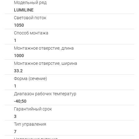
Модельный ряд
LUMILINE
Световой поток
1050
Способ монтажа
1
Монтажное отверстие, длина
1000
Монтажное отверстие, ширина
33.2
Форма (сечение)
1
Диапазон рабочих температур
-40;50
Гарантийный срок
3
Тип управления
7