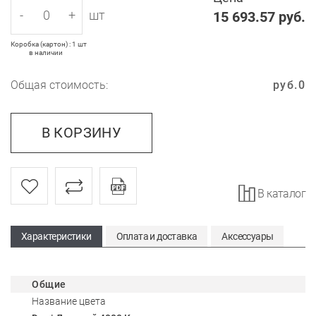
-
+
шт
15 693.57
руб.
Коробка (картон) : 1 шт
в наличии
Общая стоимость:
руб.
0
В КОРЗИНУ
В каталог
Характеристики
Оплата и доставка
Аксессуары
Общие
Название цвета