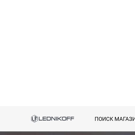
Способы оплаты
АКСЕССУАРЫ
ПОИСК МАГАЗ
Онлайн оплата банковской картой
Загрузка товаров