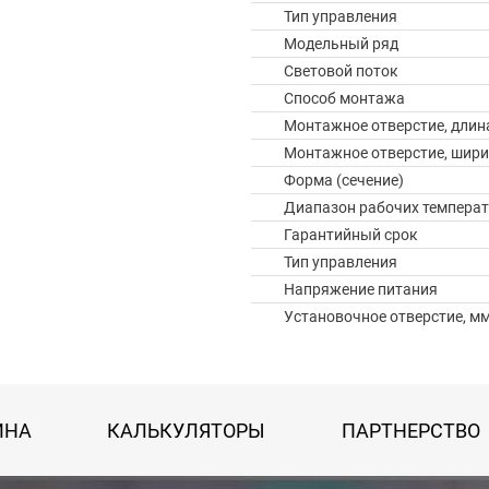
Тип управления
Модельный ряд
Световой поток
Способ монтажа
Монтажное отверстие, длин
Монтажное отверстие, шир
Форма (сечение)
Диапазон рабочих температ
Гарантийный срок
Тип управления
Напряжение питания
Установочное отверстие, м
ИНА
КАЛЬКУЛЯТОРЫ
ПАРТНЕРСТВО