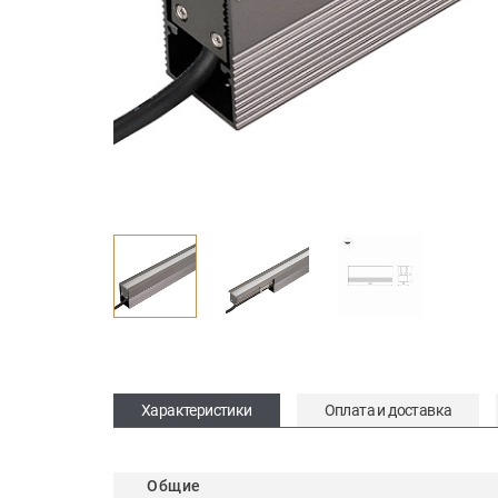
Характеристики
Оплата и доставка
Общие