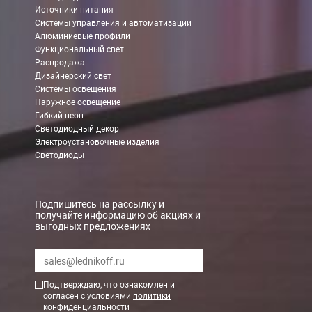
Источники питания
Системы управления и автоматизации
Алюминиевые профили
Функциональный свет
Распродажа
Дизайнерский свет
Системы освещения
Наружное освещение
Гибкий неон
Светодиодный декор
Электроустановочные изделия
Светодиоды
Подпишитесь на рассылку и
получайте информацию об акциях и
выгодных предложениях
Подтверждаю, что ознакомлен и
согласен с условиями
политики
конфиденциальности