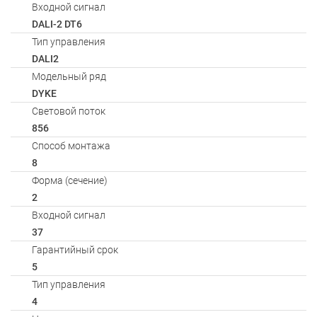
Входной сигнал
DALI-2 DT6
Тип управления
DALI2
Модельный ряд
DYKE
Световой поток
856
Способ монтажа
8
Форма (сечение)
2
Входной сигнал
37
Гарантийный срок
5
Тип управления
4