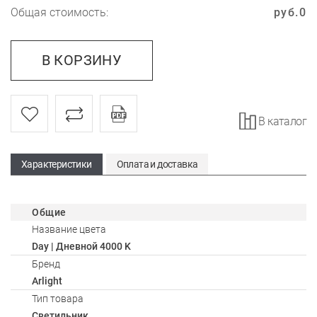
Общая стоимость:
руб.
0
В КОРЗИНУ
В каталог
Характеристики
Оплата и доставка
Общие
Название цвета
Day | Дневной 4000 K
Бренд
Arlight
Тип товара
Светильник