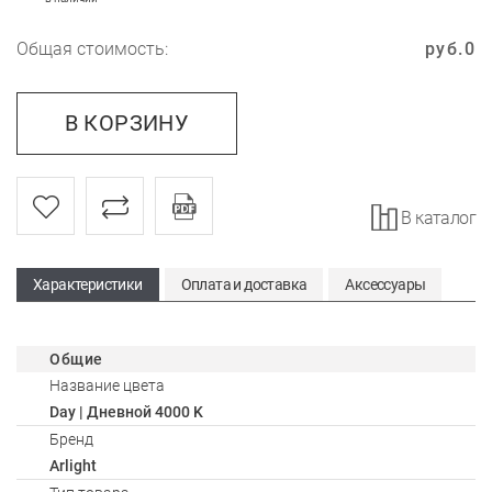
Общая стоимость:
руб.
0
В КОРЗИНУ
В каталог
Характеристики
Оплата и доставка
Аксессуары
Общие
Название цвета
Day | Дневной 4000 K
Бренд
Arlight