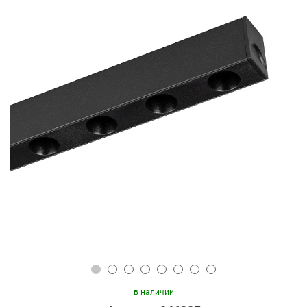
в наличии