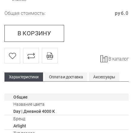
Общая стоимость:
руб.
0
В КОРЗИНУ
В каталог
Характеристики
Оплата и доставка
Аксессуары
Общие
Название цвета
Day | Дневной 4000 K
Бренд
Arlight