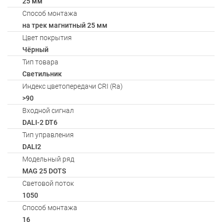
25 мм
Способ монтажа
на трек магнитный 25 мм
Цвет покрытия
Чёрный
Тип товара
Светильник
Индекс цветопередачи CRI (Ra)
>90
Входной сигнал
DALI-2 DT6
Тип управления
DALI2
Модельный ряд
MAG 25 DOTS
Световой поток
1050
Способ монтажа
16