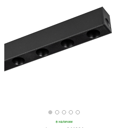
в наличии