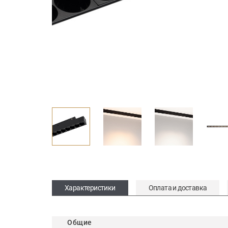
Характеристики
Оплата и доставка
Общие