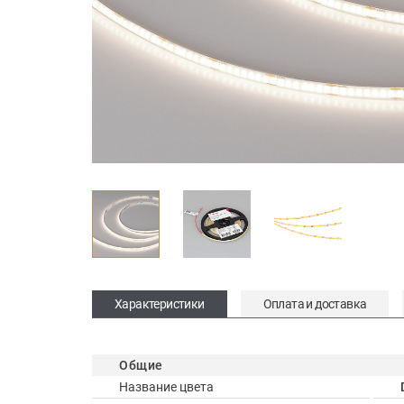
Характеристики
Оплата и доставка
Общие
Название цвета