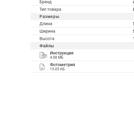
Бренд
Тип товара
Размеры
Длина
Ширина
Высота
Файлы
Инструкция
4.08 МБ
Фотометрия
15.05 КБ