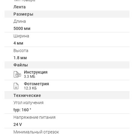
Лента
Размеры
Длина
5000 мм
Ширина
4 мм
Высота
1.8 мм
Файлы
Инструкция
3.3 МБ
Фотометрия
12.3 КБ
Технические
Угол излучения
typ: 160 °
Напряжение питания
24 V
Минимальный отрезок