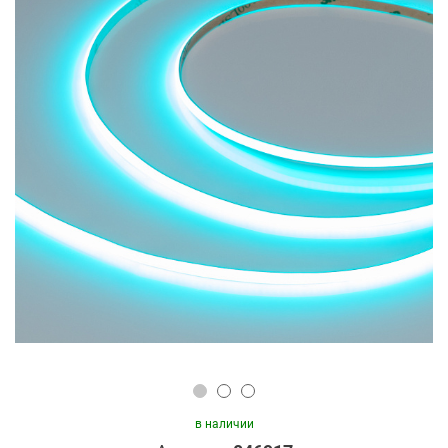
в наличии