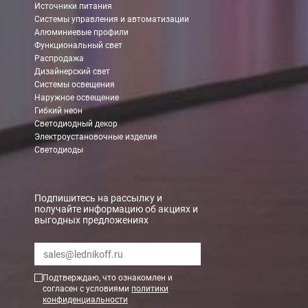
Источники питания
Системы управления и автоматизации
Алюминиевые профили
Функциональный свет
Распродажа
Дизайнерский свет
Системы освещения
Наружное освещение
Гибкий неон
Светодиодный декор
Электроустановочные изделия
Светодиоды
Подпишитесь на рассылку и
получайте информацию об акциях и
выгодных предложениях
Подтверждаю, что ознакомлен и
согласен с условиями
политики
конфиденциальности