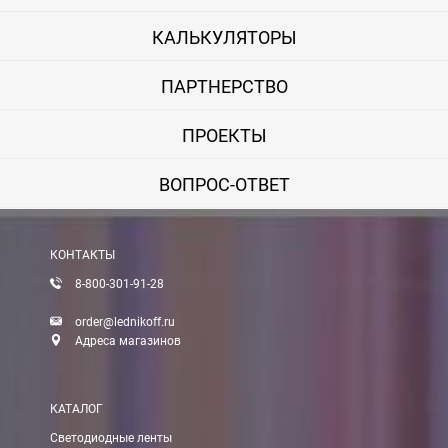
КАЛЬКУЛЯТОРЫ
ПАРТНЕРСТВО
ПРОЕКТЫ
ВОПРОС-ОТВЕТ
КОНТАКТЫ
8-800-301-91-28
order@lednikoff.ru
Адреса магазинов
КАТАЛОГ
Светодиодные ленты