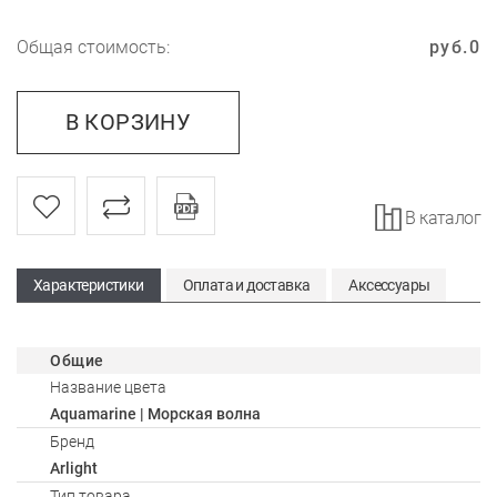
Общая стоимость:
руб.
0
В КОРЗИНУ
В каталог
Характеристики
Оплата и доставка
Аксессуары
Общие
Название цвета
Aquamarine | Морская волна
Бренд
Arlight
Тип товара