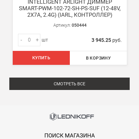
INTELLIGENT ARLIGHT ДИММЕР
SMART-PWM-102-72-SH-PS-SUF (12-48V,
2X7A, 2.4G) (IARL, КОНТРОЛЛЕР)
Артикул:
050444
-
+
шт
3 945.25
руб.
КУПИТЬ
В КОРЗИНУ
СМОТРЕТЬ ВСЕ
ПОИСК МАГАЗИНА