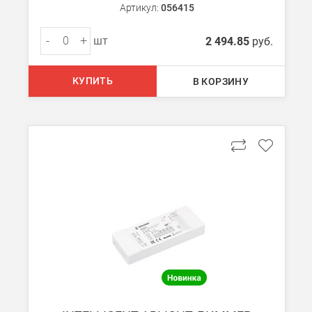
Артикул:
056415
-
+
шт
2 494.85
руб.
КУПИТЬ
В КОРЗИНУ