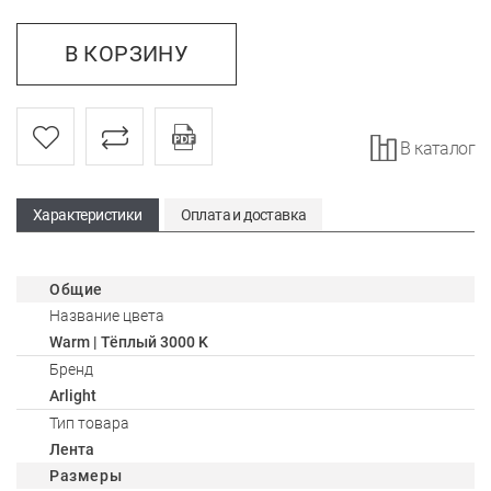
В КОРЗИНУ
В каталог
Характеристики
Оплата и доставка
Общие
Название цвета
Warm | Тёплый 3000 K
Бренд
Arlight
Тип товара
Лента
Размеры