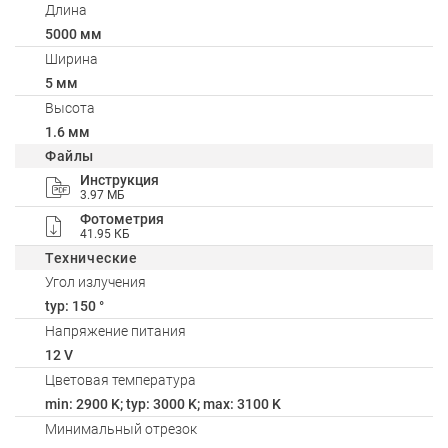
Длина
5000 мм
Ширина
5 мм
Высота
1.6 мм
Файлы
Инструкция
3.97 МБ
Фотометрия
41.95 КБ
Технические
Угол излучения
typ: 150 °
Напряжение питания
12 V
Цветовая температура
min: 2900 K; typ: 3000 K; max: 3100 K
Минимальный отрезок