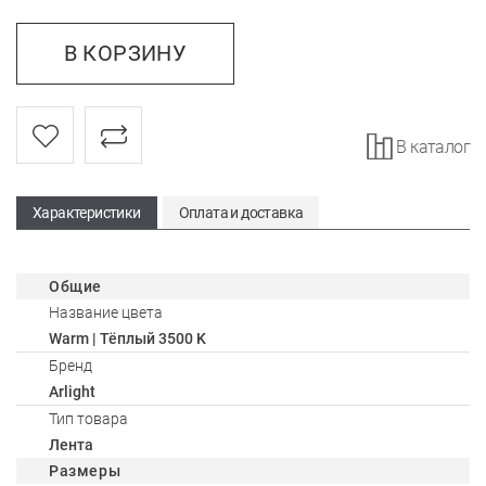
В КОРЗИНУ
В каталог
Характеристики
Оплата и доставка
Общие
Название цвета
Warm | Тёплый 3500 K
Бренд
Arlight
Тип товара
Лента
Размеры