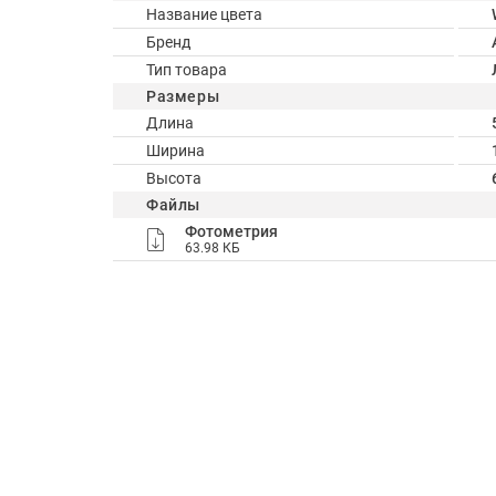
Название цвета
Бренд
Тип товара
Размеры
Длина
Ширина
Высота
Файлы
Фотометрия
63.98 КБ