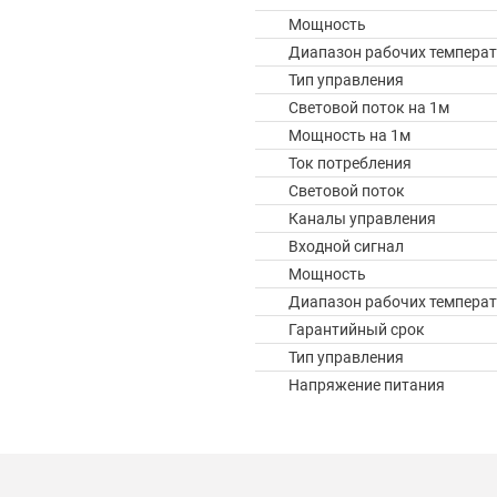
Мощность
Диапазон рабочих температ
Тип управления
Световой поток на 1м
Мощность на 1м
Ток потребления
Световой поток
Каналы управления
Входной сигнал
Мощность
Диапазон рабочих температ
Гарантийный срок
Тип управления
Напряжение питания