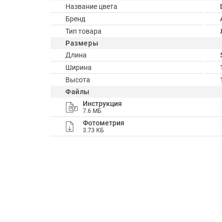
Название цвета
Бренд
Тип товара
Размеры
Длина
Ширина
Высота
Файлы
Инструкция
7.6 МБ
Фотометрия
3.73 КБ