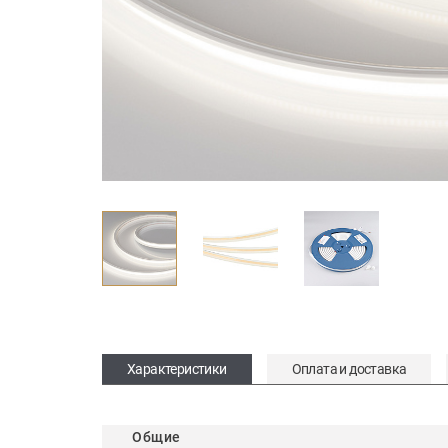
Характеристики
Оплата и доставка
Общие