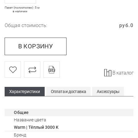
Пакет (полиэтилен) : 5 м
в наличии
Общая стоимость:
руб.
0
В КОРЗИНУ
В каталог
Характеристики
Оплата и доставка
Аксессуары
Общие
Название цвета
Warm | Тёплый 3000 K
Бренд