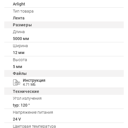
Arlight
Тип товара
Лента
Размеры
Длина
5000 мм
Ширина
12 мм
Высота
5 мм
Файлы
Инструкция
4.71 МБ
Технические
Угол излучения
typ: 120 °
Напряжение питания
24 V
Цветовая температура