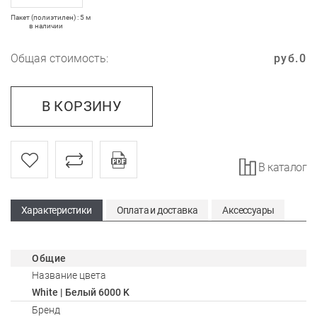
Пакет (полиэтилен) : 5 м
в наличии
Общая стоимость:
руб.
0
В КОРЗИНУ
В каталог
Характеристики
Оплата и доставка
Аксессуары
Общие
Название цвета
White | Белый 6000 K
Бренд