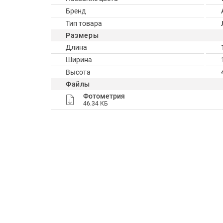
Бренд
Тип товара
Размеры
Длина
Ширина
Высота
Файлы
Фотометрия
46.34 КБ