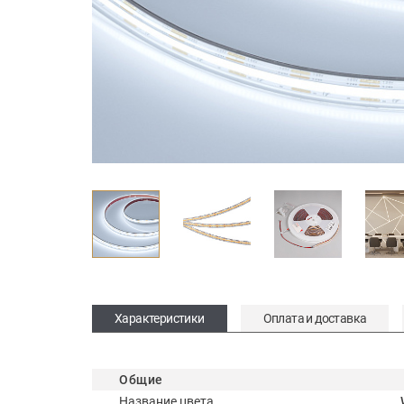
Характеристики
Оплата и доставка
Общие
Название цвета