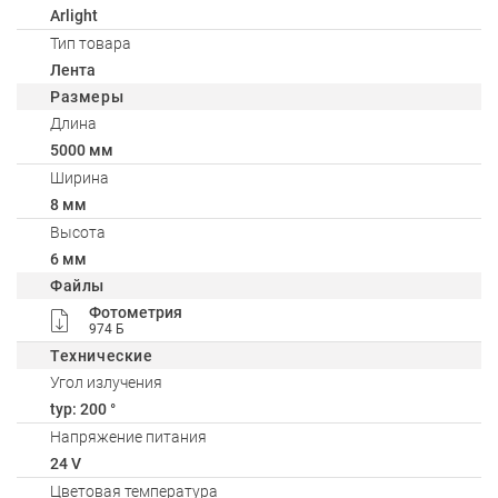
Arlight
Тип товара
Лента
Размеры
Длина
5000 мм
Ширина
8 мм
Высота
6 мм
Файлы
Фотометрия
974 Б
Технические
Угол излучения
typ: 200 °
Напряжение питания
24 V
Цветовая температура