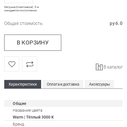
Катушка (пластмасса) : 5 м
ожидается поступление
Общая стоимость:
руб.
0
В КОРЗИНУ
В каталог
Характеристики
Оплата и доставка
Аксессуары
Общие
Название цвета
Warm | Тёплый 3000 K
Бренд