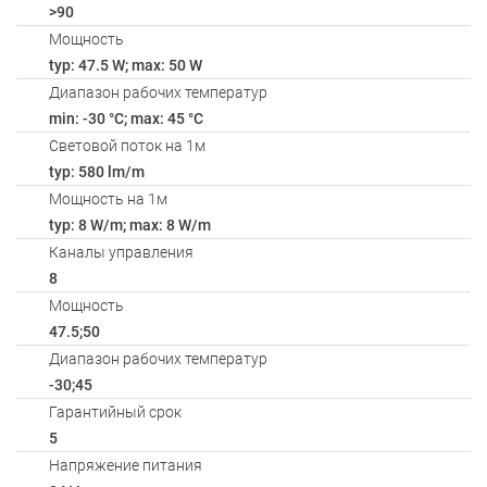
>90
Мощность
typ: 47.5 W; max: 50 W
Диапазон рабочих температур
min: -30 °C; max: 45 °C
Световой поток на 1м
typ: 580 lm/m
Мощность на 1м
typ: 8 W/m; max: 8 W/m
Каналы управления
8
Мощность
47.5;50
Диапазон рабочих температур
-30;45
Гарантийный срок
5
Напряжение питания