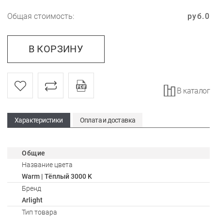
Общая стоимость:
руб.
0
В КОРЗИНУ
В каталог
Характеристики
Оплата и доставка
Общие
Название цвета
Warm | Тёплый 3000 K
Бренд
Arlight
Тип товара