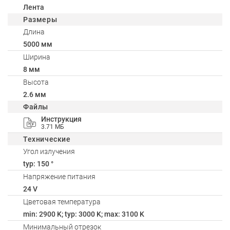
Лента
Размеры
Длина
5000 мм
Ширина
8 мм
Высота
2.6 мм
Файлы
Инструкция
3.71 МБ
Технические
Угол излучения
typ: 150 °
Напряжение питания
24 V
Цветовая температура
min: 2900 K; typ: 3000 K; max: 3100 K
Минимальный отрезок