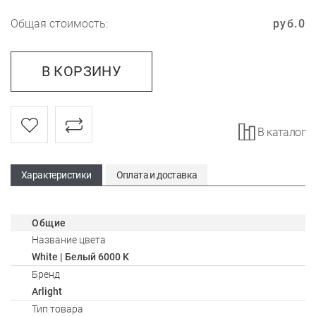
Общая стоимость:
руб.
0
В КОРЗИНУ
В каталог
Характеристики
Оплата и доставка
Общие
Название цвета
White | Белый 6000 K
Бренд
Arlight
Тип товара