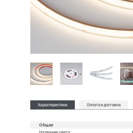
Характеристики
Оплата и доставка
Общие
Название цвета