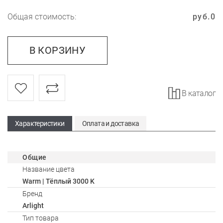
Общая стоимость:
руб.
0
В КОРЗИНУ
В каталог
Характеристики
Оплата и доставка
Общие
Название цвета
Warm | Тёплый 3000 K
Бренд
Arlight
Тип товара