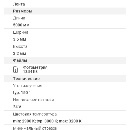
Лента
Размеры
Длина
5000 мм
Ширина
3.5 мм
Высота
3.2 мм
Файлы
Фотометрия
13.54 КБ
Технические
Угол излучения
typ: 150 °
Напряжение питания
24 V
Цветовая температура
min: 2900 K; typ: 3000 K; max: 3200 K
Минимальный отрезок