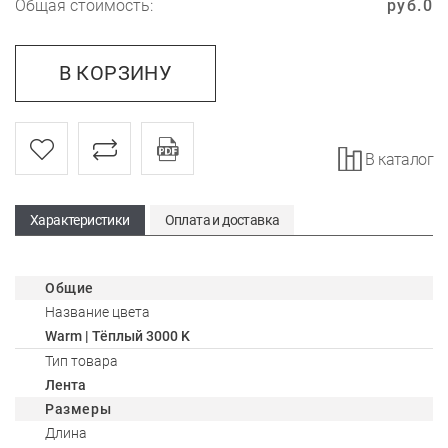
Общая стоимость:
руб.
0
В КОРЗИНУ
В каталог
Характеристики
Оплата и доставка
Общие
Название цвета
Warm | Тёплый 3000 K
Тип товара
Лента
Размеры
Длина