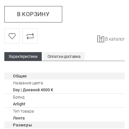
В КОРЗИНУ
В каталог
Характеристики
Оплата и доставка
Общие
Название цвета
Day | Дневной 4000 K
Бренд
Arlight
Тип товара
Лента
Размеры