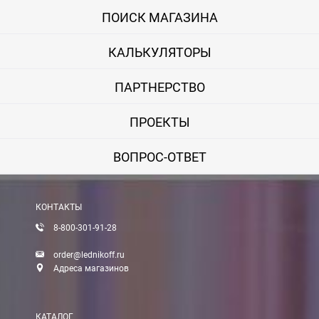
ПОИСК МАГАЗИНА
КАЛЬКУЛЯТОРЫ
ПАРТНЕРСТВО
ПРОЕКТЫ
ВОПРОС-ОТВЕТ
КОНТАКТЫ
8-800-301-91-28
order@lednikoff.ru
Адреса магазинов
КАТАЛОГ