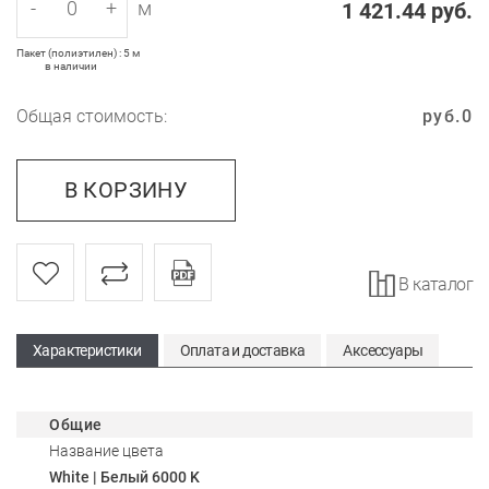
-
+
м
1 421.44
руб.
Пакет (полиэтилен) : 5 м
в наличии
Общая стоимость:
руб.
0
В КОРЗИНУ
В каталог
Характеристики
Оплата и доставка
Аксессуары
Общие
Название цвета
White | Белый 6000 K