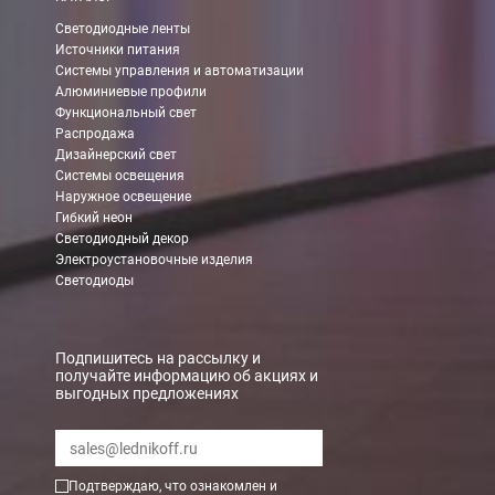
Светодиодные ленты
Источники питания
Системы управления и автоматизации
Алюминиевые профили
Функциональный свет
Распродажа
Дизайнерский свет
Системы освещения
Наружное освещение
Гибкий неон
Светодиодный декор
Электроустановочные изделия
Светодиоды
Подпишитесь на рассылку и
получайте информацию об акциях и
выгодных предложениях
Подтверждаю, что ознакомлен и