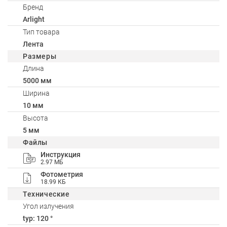
Бренд
Arlight
Тип товара
Лента
Размеры
Длина
5000 мм
Ширина
10 мм
Высота
5 мм
Файлы
Инструкция
2.97 МБ
Фотометрия
18.99 КБ
Технические
Угол излучения
typ: 120 °