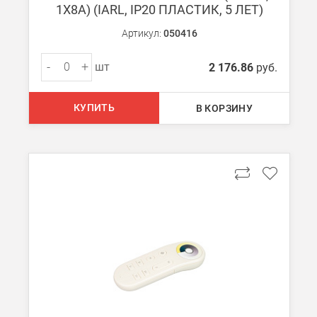
1X8A) (IARL, IP20 ПЛАСТИК, 5 ЛЕТ)
Артикул:
050416
-
+
шт
2 176.86
руб.
КУПИТЬ
В КОРЗИНУ