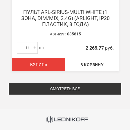
ПУЛЬТ ARL-SIRIUS-MULTI WHITE (1
ЗОНА, DIM/MIX, 2.4G) (ARLIGHT, IP20
ПЛАСТИК, 3 ГОДА)
Артикул:
035815
-
+
шт
2 265.77
руб.
КУПИТЬ
В КОРЗИНУ
СМОТРЕТЬ ВСЕ