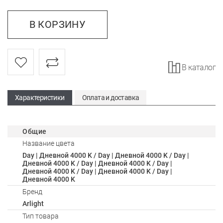
В КОРЗИНУ
В каталог
Характеристики
Оплата и доставка
Общие
Название цвета
Day | Дневной 4000 K / Day | Дневной 4000 K / Day |
Дневной 4000 K / Day | Дневной 4000 K / Day |
Дневной 4000 K / Day | Дневной 4000 K / Day |
Дневной 4000 K
Бренд
Arlight
Тип товара