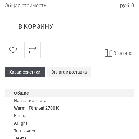
Общая стоимость:
руб.
0
В КОРЗИНУ
В каталог
Характеристики
Оплата и доставка
Общие
Название цвета
Warm | Тёплый 2700 K
Бренд
Arlight
Тип товара
Лента