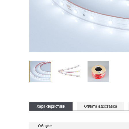
Характеристики
Оплата и доставка
Общие