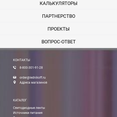
КАЛЬКУЛЯТОРЫ
ПАРТНЕРСТВО
ПРОЕКТЫ
ВОПРОС-ОТВЕТ
КОНТАКТЫ
8-800-301-91-28
order@lednikoff.ru
Адреса магазинов
КАТАЛОГ
Светодиодные ленты
Источники питания