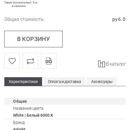
Пакет (полиэтилен) : 5 м
в наличии
Общая стоимость:
руб.
0
В КОРЗИНУ
В каталог
Характеристики
Оплата и доставка
Аксессуары
Общие
Название цвета
White | Белый 6000 K
Бренд
Arlight