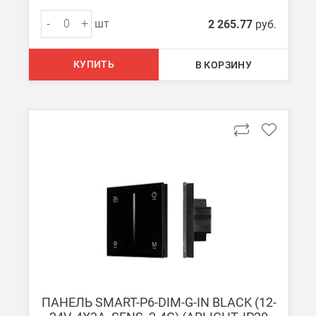
-
+
шт
2 265.77
руб.
КУПИТЬ
В КОРЗИНУ
ПАНЕЛЬ SMART-P6-DIM-G-IN BLACK (12-