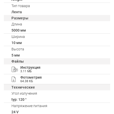
Тип товара
Лента
Размеры
Длина
5000 мм
Ширина
10 мм
Высота
5 мм
Файлы
Инструкция
3.11 МБ
Фотометрия
64.38 КБ
Технические
Угол излучения
typ: 120 °
Напряжение питания
24 V