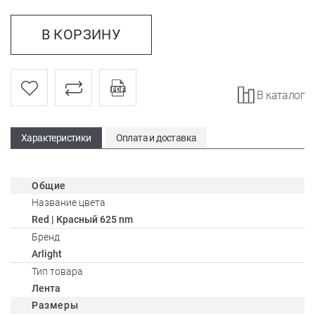
В КОРЗИНУ
В каталог
Характеристики
Оплата и доставка
Общие
Название цвета
Red | Красный 625 nm
Бренд
Arlight
Тип товара
Лента
Размеры