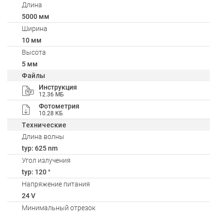
Длина
5000 мм
Ширина
10 мм
Высота
5 мм
Файлы
Инструкция
12.36 МБ
Фотометрия
10.28 КБ
Технические
Длина волны
typ: 625 nm
Угол излучения
typ: 120 °
Напряжение питания
24 V
Минимальный отрезок