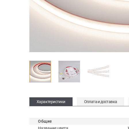
Характеристики
Оплата и доставка
Общие
Название цвета