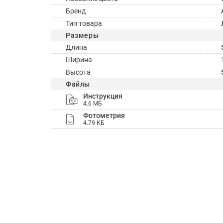
Бренд
Тип товара
Размеры
Длина
Ширина
Высота
Файлы
Инструкция
4.6 МБ
Фотометрия
4.79 КБ