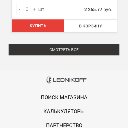
-
+
шт
2 265.77
руб.
КУПИТЬ
В КОРЗИНУ
СМОТРЕТЬ ВСЕ
ПОИСК МАГАЗИНА
КАЛЬКУЛЯТОРЫ
ПАРТНЕРСТВО