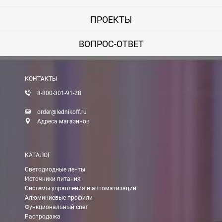
ПРОЕКТЫ
ВОПРОС-ОТВЕТ
КОНТАКТЫ
8-800-301-91-28
order@lednikoff.ru
Адреса магазинов
КАТАЛОГ
Светодиодные ленты
Источники питания
Системы управления и автоматизации
Алюминиевые профили
Функциональный свет
Распродажа