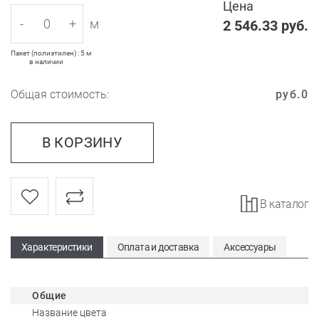
Цена
-
+
м
2 546.33
руб.
Пакет (полиэтилен) : 5 м
в наличии
Общая стоимость:
руб.
0
В КОРЗИНУ
В каталог
Характеристики
Оплата и доставка
Аксессуары
Общие
Название цвета