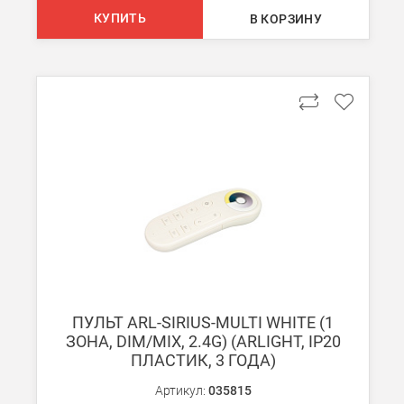
КУПИТЬ
В КОРЗИНУ
ПУЛЬТ ARL-SIRIUS-MULTI WHITE (1
ЗОНА, DIM/MIX, 2.4G) (ARLIGHT, IP20
ПЛАСТИК, 3 ГОДА)
Артикул:
035815