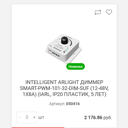
INTELLIGENT ARLIGHT ДИММЕР
SMART-PWM-101-32-DIM-SUF (12-48V,
1X8A) (IARL, IP20 ПЛАСТИК, 5 ЛЕТ)
Артикул:
050416
-
+
шт
2 176.86
руб.