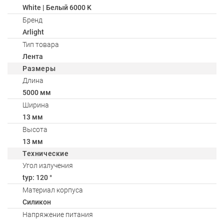
White | Белый 6000 K
Бренд
Arlight
Тип товара
Лента
Размеры
Длина
5000 мм
Ширина
13 мм
Высота
13 мм
Технические
Угол излучения
typ: 120 °
Материал корпуса
Силикон
Напряжение питания