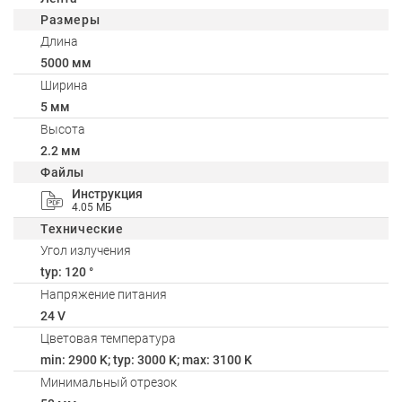
Размеры
Длина
5000 мм
Ширина
5 мм
Высота
2.2 мм
Файлы
Инструкция
4.05 МБ
Технические
Угол излучения
typ: 120 °
Напряжение питания
24 V
Цветовая температура
min: 2900 K; typ: 3000 K; max: 3100 K
Минимальный отрезок