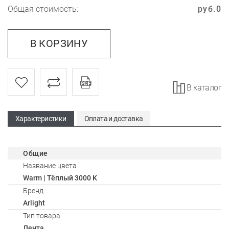
Общая стоимость:
руб.
0
В КОРЗИНУ
В каталог
Характеристики
Оплата и доставка
Общие
Название цвета
Warm | Тёплый 3000 K
Бренд
Arlight
Тип товара
Лента