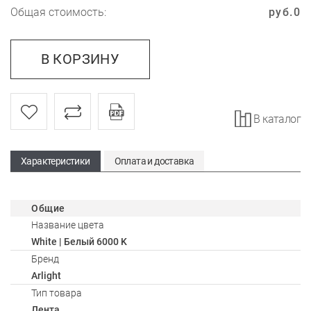
Общая стоимость:
руб.
0
В КОРЗИНУ
В каталог
Характеристики
Оплата и доставка
Общие
Название цвета
White | Белый 6000 K
Бренд
Arlight
Тип товара
Лента