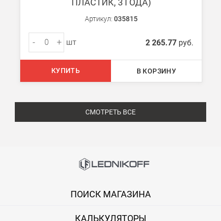
ПЛАСТИК, 3 ГОДА)
Артикул:
035815
-
+
шт
2 265.77
руб.
КУПИТЬ
В КОРЗИНУ
СМОТРЕТЬ ВСЕ
ПОИСК МАГАЗИНА
КАЛЬКУЛЯТОРЫ