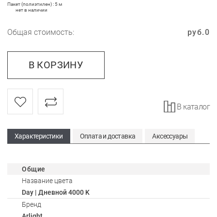
Пакет (полиэтилен) : 5 м
нет в наличии
Общая стоимость:
руб.
0
В КОРЗИНУ
В каталог
Характеристики
Оплата и доставка
Аксессуары
Общие
Название цвета
Day | Дневной 4000 K
Бренд
Arlight