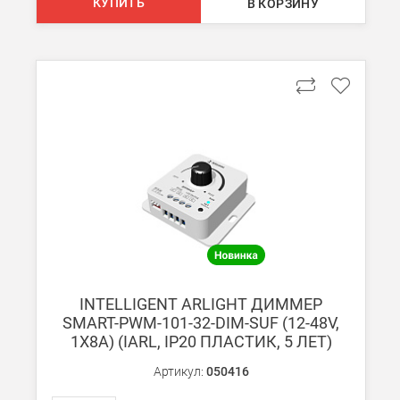
КУПИТЬ
В КОРЗИНУ
Подробнее об
оплате и доставке
INTELLIGENT ARLIGHT ДИММЕР
SMART-PWM-101-32-DIM-SUF (12-48V,
1X8A) (IARL, IP20 ПЛАСТИК, 5 ЛЕТ)
Артикул:
050416