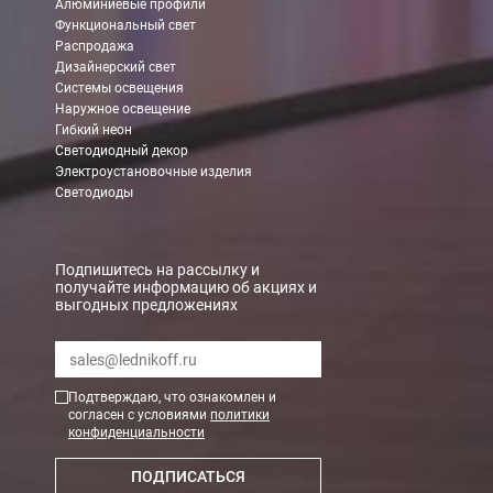
Алюминиевые профили
Функциональный свет
Распродажа
Дизайнерский свет
Системы освещения
Наружное освещение
Гибкий неон
Светодиодный декор
Электроустановочные изделия
Светодиоды
Подпишитесь на рассылку и
получайте информацию об акциях и
выгодных предложениях
Подтверждаю, что ознакомлен и
согласен с условиями
политики
конфиденциальности
ПОДПИСАТЬСЯ