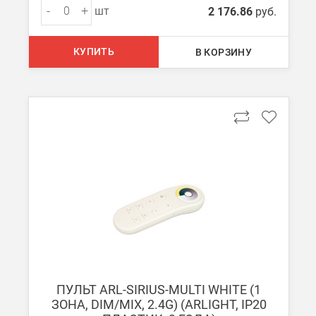
-
+
шт
2 176.86
руб.
КУПИТЬ
В КОРЗИНУ
ПУЛЬТ ARL-SIRIUS-MULTI WHITE (1
ЗОНА, DIM/MIX, 2.4G) (ARLIGHT, IP20