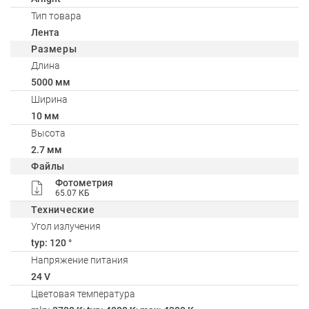
Тип товара
Лента
Размеры
Длина
5000 мм
Ширина
10 мм
Высота
2.7 мм
Файлы
Фотометрия
65.07 КБ
Технические
Угол излучения
typ: 120 °
Напряжение питания
24 V
Цветовая температура