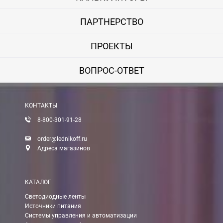
ПАРТНЕРСТВО
ПРОЕКТЫ
ВОПРОС-ОТВЕТ
КОНТАКТЫ
8-800-301-91-28
order@lednikoff.ru
Адреса магазинов
КАТАЛОГ
Светодиодные ленты
Источники питания
Системы управления и автоматизации