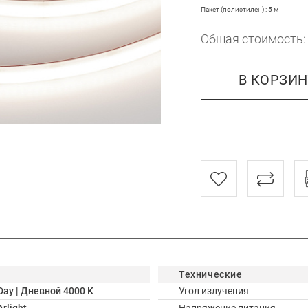
Пакет (полиэтилен) : 5 м
Общая стоимость
В КОРЗИ
Технические
Day | Дневной 4000 K
Угол излучения