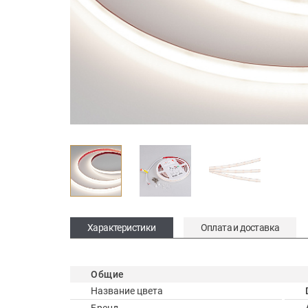
Характеристики
Оплата и доставка
Общие
Название цвета