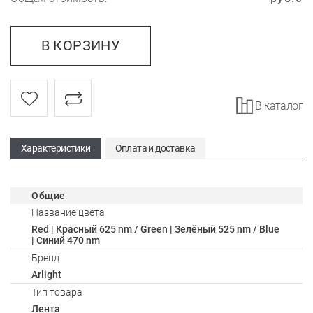
В КОРЗИНУ
В каталог
Характеристики
Оплата и доставка
Общие
Название цвета
Red | Красный 625 nm / Green | Зелёный 525 nm / Blue
| Синий 470 nm
Бренд
Arlight
Тип товара
Лента